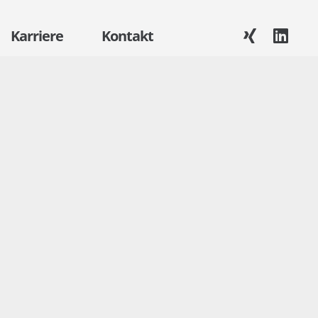
Karriere
Kontakt