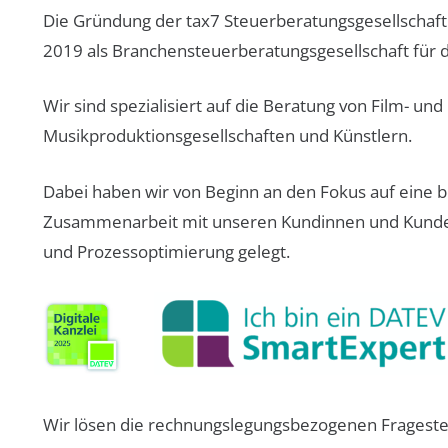
Die Gründung der tax7 Steuerberatungsgesellschaft
2019 als Branchensteuerberatungsgesellschaft für 
Wir sind spezialisiert auf die Beratung von Film- und
Musikproduktionsgesellschaften und Künstlern.
Dabei haben wir von Beginn an den Fokus auf eine be
Zusammenarbeit mit unseren Kundinnen und Kunde
und Prozessoptimierung gelegt.
Wir lösen die rechnungslegungsbezogenen Frageste