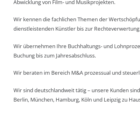
Abwicklung von Film- und Musikprojekten.
Wir kennen die fachlichen Themen der Wertschöpf
dienstleistenden Künstler bis zur Rechteverwertung
Wir übernehmen Ihre Buchhaltungs- und Lohnproze
Buchung bis zum Jahresabschluss.
Wir beraten im Bereich M&A prozessual und steuerl
Wir sind deutschlandweit tätig – unsere Kunden sin
Berlin, München, Hamburg, Köln und Leipzig zu Hau