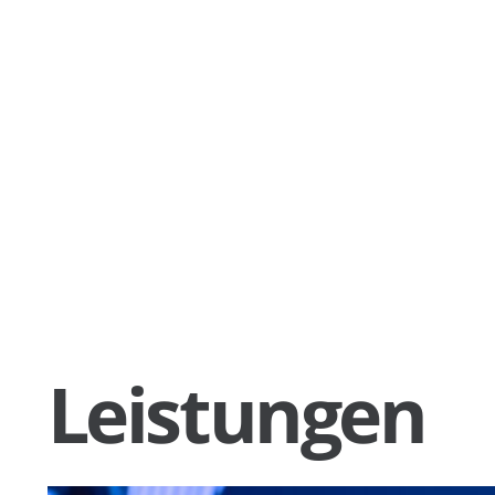
Leistungen