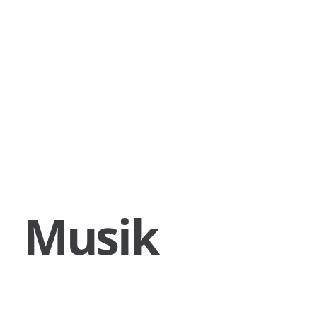
Musik