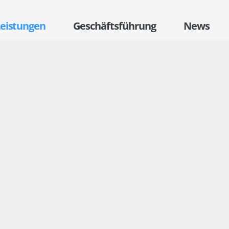
eistungen
Geschäftsführung
News